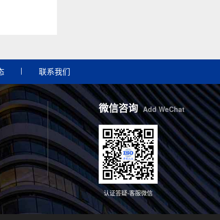
态
联系我们
微信咨询
Add WeChat
认证答疑-客服微信