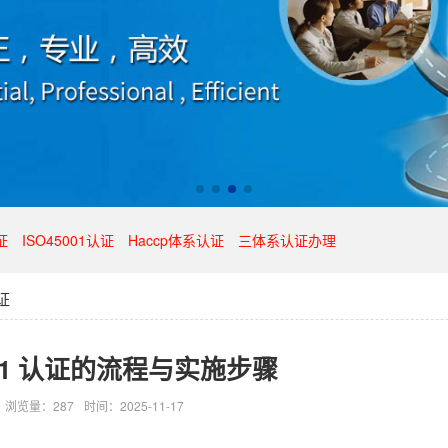
证
ISO45001认证
Haccp体系认证
三体系认证办理
证
001 认证的流程与实施步骤
浏览量：287
时间：2025-11-17