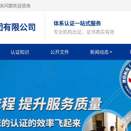
关问题欢迎咨询
体系认证一站式服务
团有限公司
专业机构出证，证书真实有效
认证知识
公开文件
新闻动态