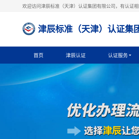
欢迎访问津辰标准（天津）认证集团有限公司，有认证相
津辰标准（天津）认证集
首页
津辰认证
认证服务