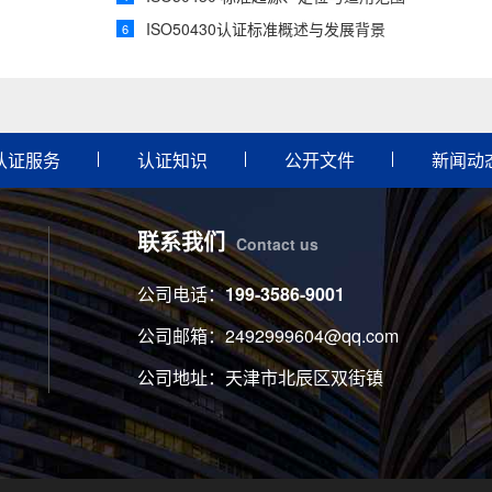
ISO50430认证标准概述与发展背景
6
认证服务
认证知识
公开文件
新闻动
联系我们
Contact us
公司电话：
199-3586-9001
公司邮箱：2492999604@qq.com
公司地址：天津市北辰区双街镇