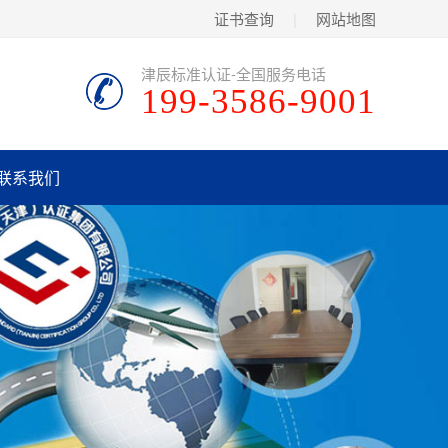
证书查询
|
网站地图
津辰标准认证-全国服务电话
199-3586-9001
联系我们