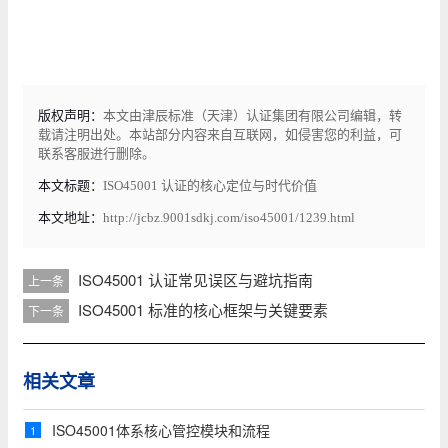
版权声明：
本文由津辰标准（天津）认证集团有限公司编辑，转
载请注明出处。本站部分内容来自互联网，如侵害您的利益，可
联系客服进行删除。
本文标题：
ISO45001 认证的核心定位与时代价值
本文地址：
http://jcbz.9001sdkj.com/iso45001/1239.html
ISO45001 认证常见误区与避坑指南
上一条
ISO45001 标准的核心框架与关键要素
下一条
相关文章
ISO45001体系核心管控模块和流程
1