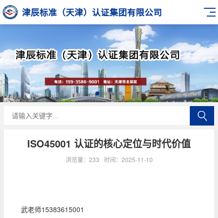
津辰标准（天津）认证集团有限公司
ISO45001 认证的核心定位与时代价值
浏览量：233
时间：2025-11-10
武老师15383615001