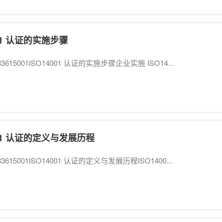
001 认证的实施步骤
3615001ISO14001 认证的实施步骤企业实施 ISO14...
001 认证的定义与发展历程
3615001ISO14001 认证的定义与发展历程ISO1400...