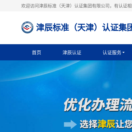
欢迎访问津辰标准（天津）认证集团有限公司，有认证相
津辰标准（天津）认证集
首页
津辰认证
认证服务