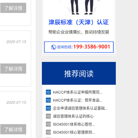
了解详情
2025-07-15
了解详情
推荐阅读
HACCP体系认证申报所需完...
101
HACCP体系认证：筑牢食品...
102
2025-07-15
企业申请诚信管理体系认证基础...
103
诚信管理体系认证的核心
104
ISO45001体系核心管控...
105
了解详情
ISO45001核心管理原则...
106