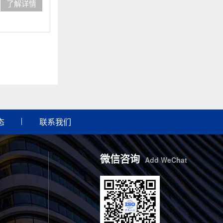
了解详情
态
联系我们
微信咨询
Add WeChat