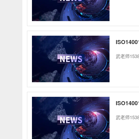
ISO1
武老师153
ISO14
武老师1538