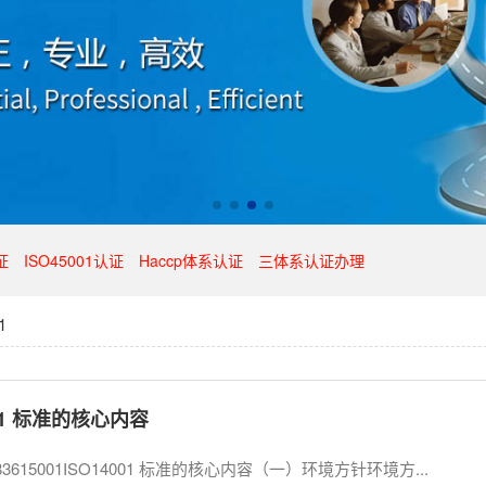
证
ISO45001认证
Haccp体系认证
三体系认证办理
1
001 标准的核心内容
83615001ISO14001 标准的核心内容（一）环境方针环境方...