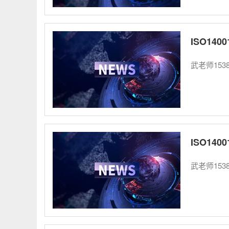
ISO14
武老师1538
ISO14
武老师1538