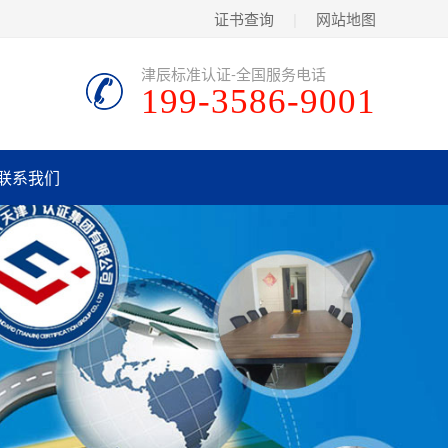
证书查询
|
网站地图
津辰标准认证-全国服务电话
199-3586-9001
联系我们