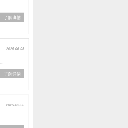
了解详情
2025-06-05
.
了解详情
2025-05-20