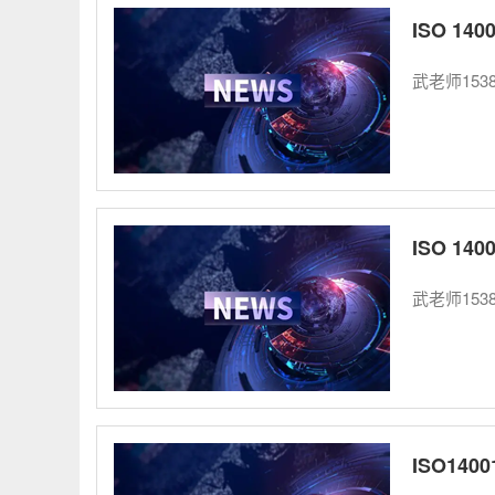
ISO 14
武老师1538
ISO 14
武老师15383
ISO14