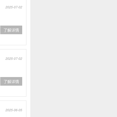
2025-07-02
了解详情
2025-07-02
了解详情
2025-06-05