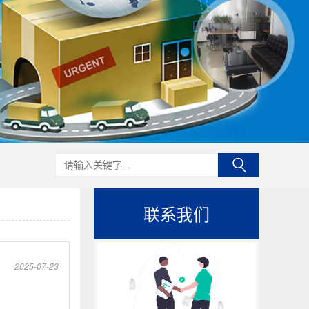
联系我们
2025-07-23