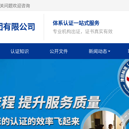
关问题欢迎咨询
体系认证一站式服务
团有限公司
专业机构出证，证书真实有效
认证知识
公开文件
新闻动态