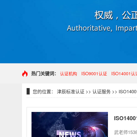
热门关键词：
认证机构
ISO9001认证
ISO14001认
您的位置：
津辰标准认证
>>
认证服务
>>
ISO1400
ISO14
武老师153