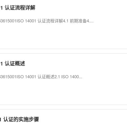
001 认证流程详解
3615001ISO 14001 认证流程详解4.1 前期准备4....
001 认证概述
615001ISO 14001 认证概述2.1 ISO 1400...
001 认证的实施步骤