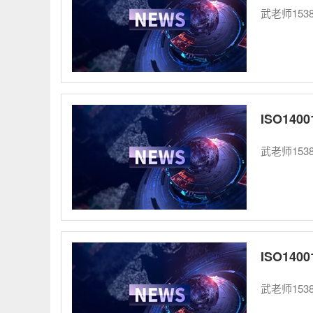
武老师153
ISO140
武老师153
ISO14
武老师153