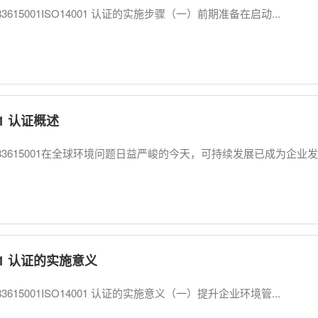
83615001ISO14001 认证的实施步骤（一）前期准备在启动...
01 认证概述
83615001在全球环境问题日益严峻的今天，可持续发展已成为企业发..
001 认证的实施意义
83615001ISO14001 认证的实施意义（一）提升企业环境管...