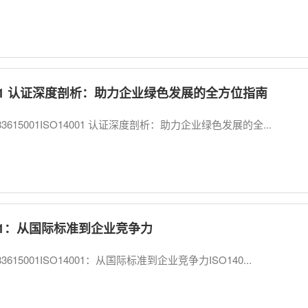
4001 认证深度剖析：助力企业绿色发展的全方位指南
83615001ISO14001 认证深度剖析：助力企业绿色发展的全...
001：从国际标准到企业竞争力
3615001ISO14001：从国际标准到企业竞争力ISO140...