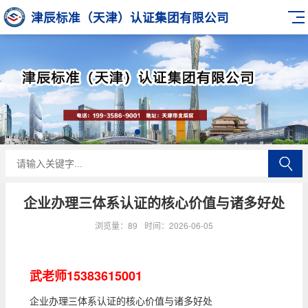
津辰标准（天津）认证集团有限公司
企业办理三体系认证的核心价值与诸多好处
浏览量：89
时间：2026-06-05
武老师15383615001
企业办理三体系认证的核心价值与诸多好处