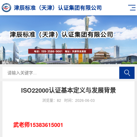
津辰标准（天津）认证集团有限公司
ISO22000认证基本定义与发展背景
浏览量：82
时间：2026-06-03
武老师15383615001