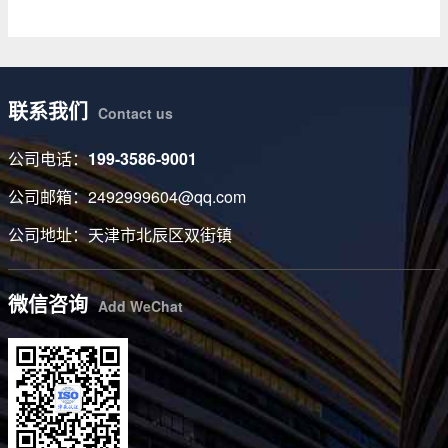
联系我们
Contact us
公司电话：
199-3586-9001
公司邮箱：2492999604@qq.com
公司地址：天津市北辰区双街镇
微信咨询
Add WeChat