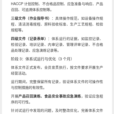
HACCP 计划控制、不合格品控制、应急准备与响应、产品
召回、可追溯体系控制等。
三级文件（作业指导书）
：具体操作规范，如设备操作规
程、清洁消毒规程、原料验收标准、生产工艺规程、检验
规程等。
四级文件（记录表单）
：体系运行的证据，如监控记录、
检验记录、培训记录、内审记录、管理评审记录、不合格
品处理记录、应急演练记录等。
阶段 3：体系试运行与优化（3 个月）
体系文件正式发布，全员宣贯执行，按文件要求开展生产
经营活动。
运行期间，完整保留所有记录，验证体系文件的可操作性
与控制措施的有效性。
开展
产品召回演练、食品安全事故应急演练
，验证应急程
序的可行性。
针对试运行中发现的问题，及时整改优化，完善体系文件