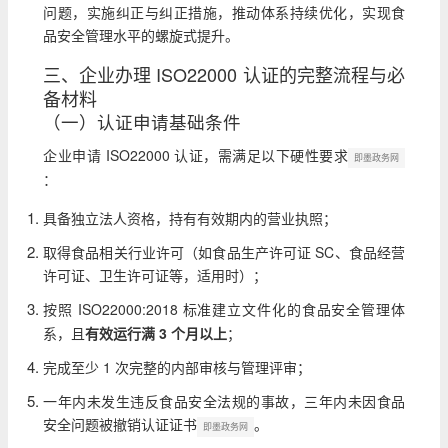
问题，实施纠正与纠正措施，推动体系持续优化，实现食
品安全管理水平的螺旋式提升。
三、企业办理 ISO22000 认证的完整流程与必
备材料
（一）认证申请基础条件
企业申请 ISO22000 认证，需满足以下硬性要求
即墨政务网
：
具备独立法人资格，持有有效期内的营业执照；
取得食品相关行业许可（如食品生产许可证 SC、食品经营
许可证、卫生许可证等，适用时）；
按照 ISO22000:2018 标准建立文件化的食品安全管理体
系，且
有效运行满 3 个月以上
；
完成至少 1 次完整的内部审核与管理评审；
一年内未发生违反食品安全法规的事故，三年内未因食品
安全问题被撤销认证证书
。
即墨政务网