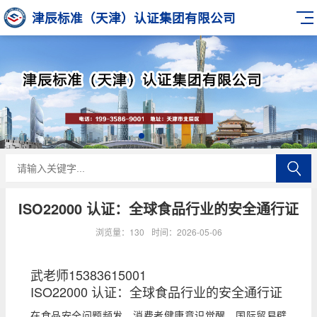
津辰标准（天津）认证集团有限公司
ISO22000 认证：全球食品行业的安全通行证
浏览量：130
时间：2026-05-06
武老师15383615001
ISO22000 认证：全球食品行业的安全通行证
在食品安全问题频发、消费者健康意识觉醒、国际贸易壁