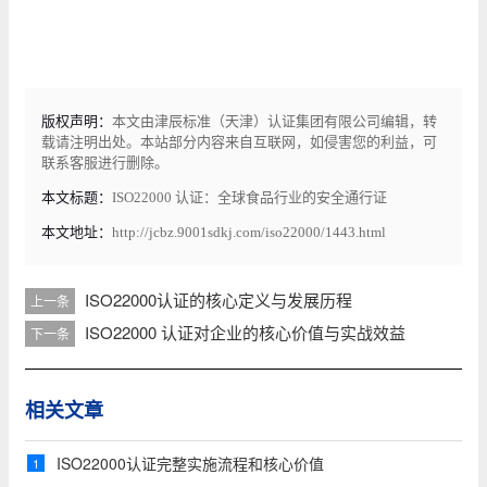
版权声明：
本文由津辰标准（天津）认证集团有限公司编辑，转
载请注明出处。本站部分内容来自互联网，如侵害您的利益，可
联系客服进行删除。
本文标题：
ISO22000 认证：全球食品行业的安全通行证
本文地址：
http://jcbz.9001sdkj.com/iso22000/1443.html
ISO22000认证的核心定义与发展历程
上一条
ISO22000 认证对企业的核心价值与实战效益
下一条
相关文章
ISO22000认证完整实施流程和核心价值
1