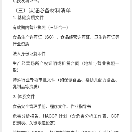
后换发新证书。
（三）认证必备材料清单
1. 基础资质文件
有效期内营业执照（三证合一）
食品生产许可证（SC）、食品经营许可证、卫生许可证等
行业资质
法人身份证复印件
生产经营场所产权证明或租赁合同（地址与营业执照一
致）
特殊行业专项审批文件（如保健食品、婴幼儿配方食品、
乳制品等资质）
2. 体系文件
食品安全管理手册、程序文件、作业指导书
危害分析报告、HACCP 计划（含危害分析工作表、CCP
识别表、关键限值设定）