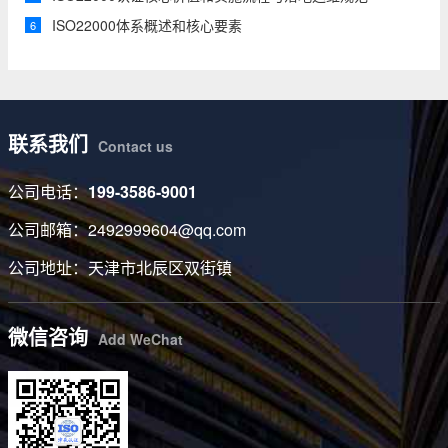
ISO22000体系概述和核心要素
6
联系我们
Contact us
公司电话：
199-3586-9001
公司邮箱：2492999604@qq.com
公司地址：天津市北辰区双街镇
微信咨询
Add WeChat