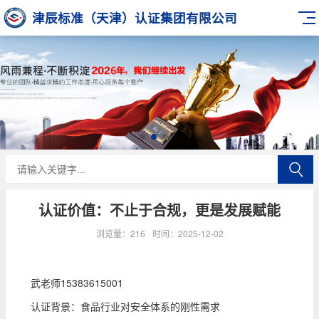
津辰标准（天津）认证集团有限公司
认证价值：不止于合规，更是发展赋能
浏览量：216
时间：2025-12-02
武老师15383615001
认证背景：食品行业对安全体系的刚性需求