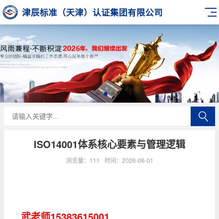
津辰标准（天津）认证集团有限公司
​ISO14001体系核心要素与管理逻辑
浏览量：111
时间：2026-06-01
武老师15383615001