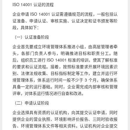
ISO 14001 认证的流程
企业申请 ISO 14001 认证需遵循规范的流程，一般包括认
证准备、申请认证、审核实施、认证决定和证书颁发等阶
段，具体如下：
（一）认证准备阶段
企业首先要成立环境管理体系推进小组，由高层管理者牵
头，各部门负责人参与，明确推进目标和职责分工。随
后，组织员工进行 ISO 14001 标准的培训，使其了解标准
的要求和认证流程。接着，按照标准要求开展环境因素识
别、法律法规收集、目标指标制定等工作，建立并运行环
境管理体系，体系运行时间一般不少于 3 个月，确保体系
具备一定的运行基础。同时，企业需完成内部审核和管理
评审，对体系运行情况进行自查和改进。
（二）申请认证阶段
企业选择具有资质的认证机构，向其提交认证申请，同时
提供企业的营业执照、环境影响评价报告、三同时验收报
告、环境管理体系文件等相关资料。认证机构对企业提交