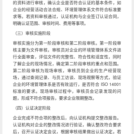
的资料进行审核，确认企业是否符合认证的基本条件，如
企业的经营活动合法合规、环境管理体系文件符合标准要
求等。若资料审核通过，认证机构与企业签订认证合同，
明确认证范围、审核时间、费用等事项。
（三）审核实施阶段
审核实施分为第一阶段审核和第二阶段审核。第一阶段审
核主要为文件审核，审核员对企业的环境管理体系文件进
行全面审查，评估文件的完整性、符合性和适宜性，同时
了解企业的现场情况，确定第二阶段审核的重点和范围。
第二阶段审核为现场审核，审核员到企业的生产经营现
场，通过查阅记录、与员工访谈、现场观察等方式，验证
企业的环境管理体系是否有效运行，是否符合 ISO 14001
标准的要求。现场审核过程中，审核员会记录发现的问
题，形成不符合项报告，要求企业限期整改。
（四）认证决定阶段
企业完成不符合项的整改后，向认证机构提交整改报告。
认证机构对企业的整改情况进行验证，确认整改符合要求
后，召开认证决定会议，根据审核结果做出认证决定。若