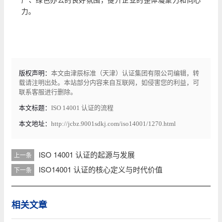
力。
版权声明：
本文由津辰标准（天津）认证集团有限公司编辑，转
载请注明出处。本站部分内容来自互联网，如侵害您的利益，可
联系客服进行删除。
本文标题：
ISO 14001 认证的流程
本文地址：
http://jcbz.9001sdkj.com/iso14001/1270.html
ISO 14001 认证的起源与发展
上一条
ISO14001 认证的核心定义与时代价值
下一条
相关文章