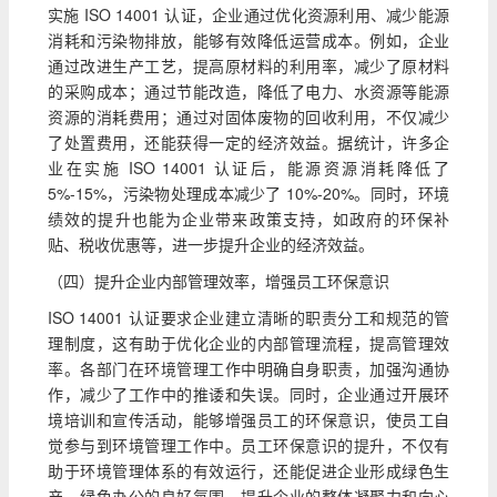
实施 ISO 14001 认证，企业通过优化资源利用、减少能源
消耗和污染物排放，能够有效降低运营成本。例如，企业
通过改进生产工艺，提高原材料的利用率，减少了原材料
的采购成本；通过节能改造，降低了电力、水资源等能源
资源的消耗费用；通过对固体废物的回收利用，不仅减少
了处置费用，还能获得一定的经济效益。据统计，许多企
业在实施 ISO 14001 认证后，能源资源消耗降低了
5%-15%，污染物处理成本减少了 10%-20%。同时，环境
绩效的提升也能为企业带来政策支持，如政府的环保补
贴、税收优惠等，进一步提升企业的经济效益。
（四）提升企业内部管理效率，增强员工环保意识
ISO 14001 认证要求企业建立清晰的职责分工和规范的管
理制度，这有助于优化企业的内部管理流程，提高管理效
率。各部门在环境管理工作中明确自身职责，加强沟通协
作，减少了工作中的推诿和失误。同时，企业通过开展环
境培训和宣传活动，能够增强员工的环保意识，使员工自
觉参与到环境管理工作中。员工环保意识的提升，不仅有
助于环境管理体系的有效运行，还能促进企业形成绿色生
产、绿色办公的良好氛围，提升企业的整体凝聚力和向心