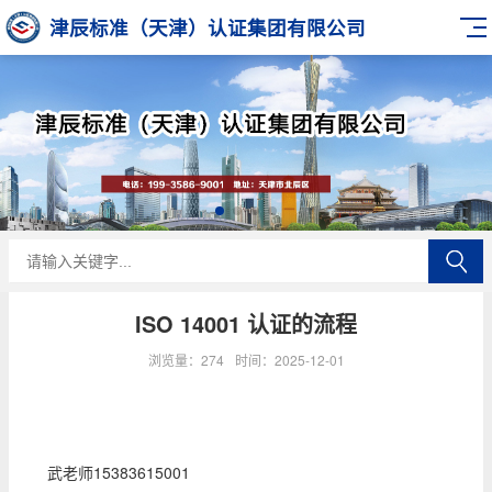
津辰标准（天津）认证集团有限公司
ISO 14001 认证的流程
浏览量：274
时间：2025-12-01
武老师15383615001