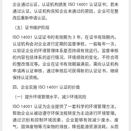
企业通过认证，认证机构颁发 ISO 14001 认证证书；若未
通过认证，认证机构告知企业未通过的原因，企业可在整
改后重新申请认证。
（五）证书维护阶段
ISO 14001 认证证书的有效期为 3 年，在证书有效期内，
认证机构会对企业进行定期的监督审核，一般每年一次，
以验证企业的环境管理体系是否持续有效运行。监督审核
的内容包括体系的运行情况、环境绩效的变化、不符合项
的整改情况等。企业在证书有效期届满前，需向认证机构
申请再认证审核，通过审核后可获得新的认证证书，继续
保持认证资格。
四、企业实施 ISO 14001 认证的价值
（一）提升环境管理水平，减少环境风险
ISO 14001 认证为企业提供了一套科学的环境管理方法，
帮助企业从被动遵守环保法规转变为主动进行环境管理。
通过识别和控制环境因素，企业能够有效减少废水、废
气、固体废物等污染物的排放，降低能源资源消耗，从而